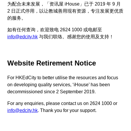
为配合未来发展，「资讯屋 iHouse」已于 2019 年 9 月
2 日正式停用，以让教城善用现有资源，专注发展更优质
的服务。
如有任何查询，欢迎致电 2624 1000 或电邮至
info@edcity.hk
与我们联络。感谢您的使用及支持！
Website Retirement Notice
For HKEdCity to better utilise the resources and focus
on developing quality services, ‘iHouse’ has been
decommissioned since 2 September 2019.
For any enquiries, please contact us on 2624 1000 or
info@edcity.hk
. Thank you for your support.