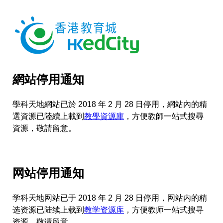
網站停用通知
學科天地網站已於 2018 年 2 月 28 日停用，網站內的精
選資源已陸續上載到
教學資源庫
，方便教師一站式搜尋
資源，敬請留意。
网站停用通知
学科天地网站已于 2018 年 2 月 28 日停用，网站内的精
选资源已陆续上载到
教学资源库
，方便教师一站式搜寻
资源，敬请留意。