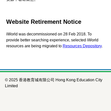
Website Retirement Notice
iWorld was decommissioned on 28 Feb 2018. To
provide better searching experience, selected iWorld
resources are being migrated to
Resources Depository
.
© 2025 香港教育城有限公司 Hong Kong Education City
Limited