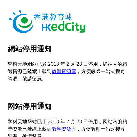
網站停用通知
學科天地網站已於 2018 年 2 月 28 日停用，網站內的精
選資源已陸續上載到
教學資源庫
，方便教師一站式搜尋
資源，敬請留意。
网站停用通知
学科天地网站已于 2018 年 2 月 28 日停用，网站内的精
选资源已陆续上载到
教学资源库
，方便教师一站式搜寻
资源，敬请留意。