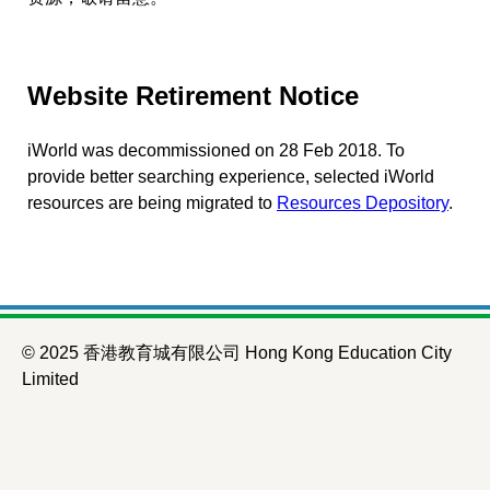
Website Retirement Notice
iWorld was decommissioned on 28 Feb 2018. To
provide better searching experience, selected iWorld
resources are being migrated to
Resources Depository
.
© 2025 香港教育城有限公司 Hong Kong Education City
Limited