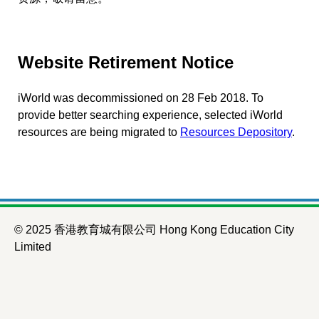
Website Retirement Notice
iWorld was decommissioned on 28 Feb 2018. To
provide better searching experience, selected iWorld
resources are being migrated to
Resources Depository
.
© 2025 香港教育城有限公司 Hong Kong Education City
Limited