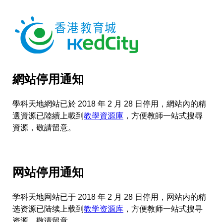
網站停用通知
學科天地網站已於 2018 年 2 月 28 日停用，網站內的精
選資源已陸續上載到
教學資源庫
，方便教師一站式搜尋
資源，敬請留意。
网站停用通知
学科天地网站已于 2018 年 2 月 28 日停用，网站内的精
选资源已陆续上载到
教学资源库
，方便教师一站式搜寻
资源，敬请留意。