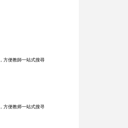
，方便教師一站式搜尋
，方便教师一站式搜寻