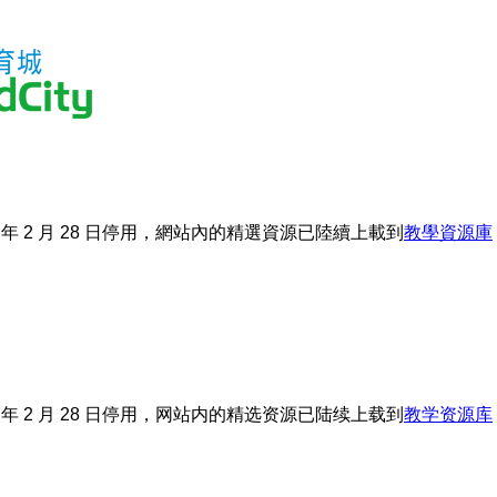
 年 2 月 28 日停用，網站內的精選資源已陸續上載到
教學資源庫
 年 2 月 28 日停用，网站内的精选资源已陆续上载到
教学资源库