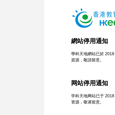
網站停用通知
學科天地網站已於 2018
資源，敬請留意。
网站停用通知
学科天地网站已于 2018
资源，敬请留意。