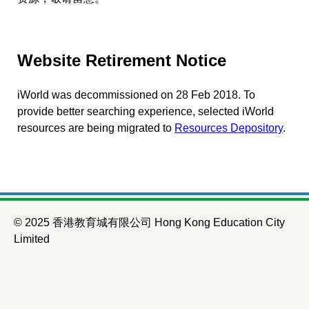
Website Retirement Notice
iWorld was decommissioned on 28 Feb 2018. To
provide better searching experience, selected iWorld
resources are being migrated to
Resources Depository
.
© 2025 香港教育城有限公司 Hong Kong Education City
Limited