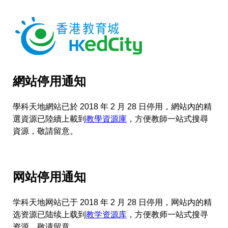
網站停用通知
學科天地網站已於 2018 年 2 月 28 日停用，網站內的精
選資源已陸續上載到
教學資源庫
，方便教師一站式搜尋
資源，敬請留意。
网站停用通知
学科天地网站已于 2018 年 2 月 28 日停用，网站内的精
选资源已陆续上载到
教学资源库
，方便教师一站式搜寻
资源，敬请留意。