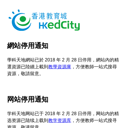
網站停用通知
學科天地網站已於 2018 年 2 月 28 日停用，網站內的精
選資源已陸續上載到
教學資源庫
，方便教師一站式搜尋
資源，敬請留意。
网站停用通知
学科天地网站已于 2018 年 2 月 28 日停用，网站内的精
选资源已陆续上载到
教学资源库
，方便教师一站式搜寻
资源，敬请留意。