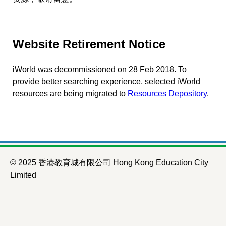
Website Retirement Notice
iWorld was decommissioned on 28 Feb 2018. To
provide better searching experience, selected iWorld
resources are being migrated to
Resources Depository
.
© 2025 香港教育城有限公司 Hong Kong Education City
Limited