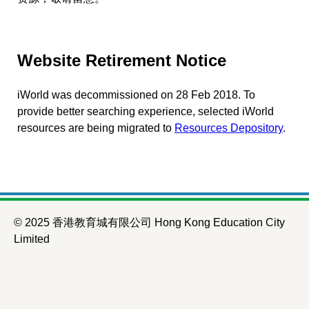
Website Retirement Notice
iWorld was decommissioned on 28 Feb 2018. To
provide better searching experience, selected iWorld
resources are being migrated to
Resources Depository
.
© 2025 香港教育城有限公司 Hong Kong Education City
Limited