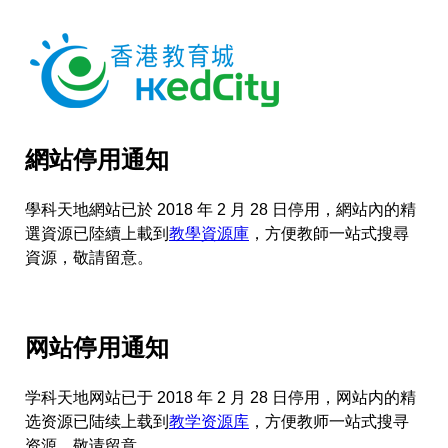
網站停用通知
學科天地網站已於 2018 年 2 月 28 日停用，網站內的精
選資源已陸續上載到
教學資源庫
，方便教師一站式搜尋
資源，敬請留意。
网站停用通知
学科天地网站已于 2018 年 2 月 28 日停用，网站内的精
选资源已陆续上载到
教学资源库
，方便教师一站式搜寻
资源，敬请留意。