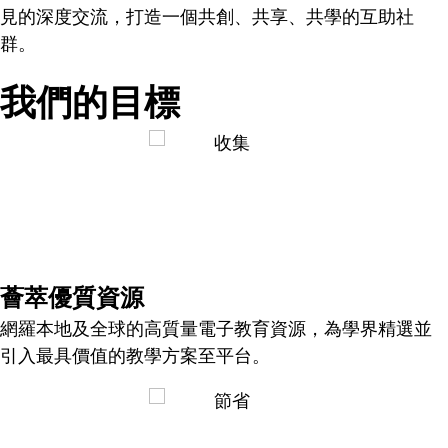
見的深度交流，打造一個共創、共享、共學的互助社
群。
我們的目標
薈萃優質資源
網羅本地及全球的高質量電子教育資源，為學界精選並
引入最具價值的教學方案至平台。