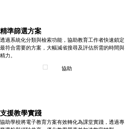
精準篩選方案
透過系統化分類與檢索功能，協助教育工作者快速鎖定
最符合需要的方案，大幅減省搜尋及評估所需的時間與
精力。
支援教學實踐
協助學校將電子教育方案有效轉化為課堂實踐，透過專