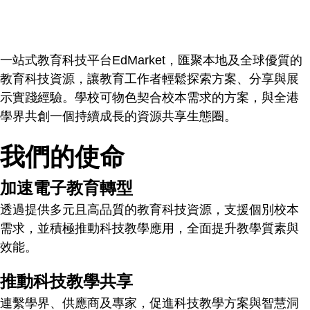
一站式教育科技平台EdMarket，匯聚本地及全球優質的
教育科技資源，讓教育工作者輕鬆探索方案、分享與展
示實踐經驗。學校可物色契合校本需求的方案，與全港
學界共創一個持續成長的資源共享生態圈。
我們的使命
加速電子教育轉型
透過提供多元且高品質的教育科技資源，支援個別校本
需求，並積極推動科技教學應用，全面提升教學質素與
效能。
推動科技教學共享
連繫學界、供應商及專家，促進科技教學方案與智慧洞