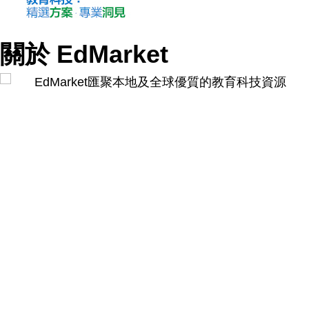
關於 EdMarket