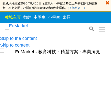
教城網站將於2026年8月15日（星期六）午夜12時至上午2時進行系統更
新。在此期間，相關的網站服務將暫時停止運作。
(了解更多…)
教城主頁
教師
中學生
小學生
家長
Skip to the content
Skip to content