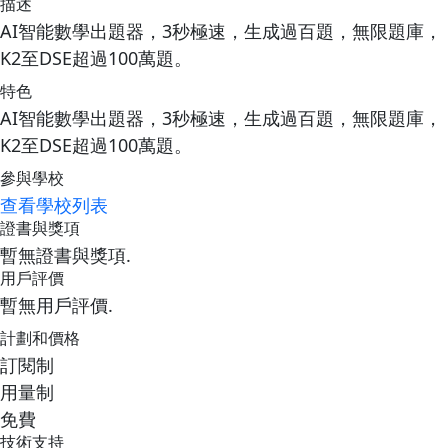
描述
AI智能數學出題器，3秒極速，生成過百題，無限題庫，
K2至DSE超過100萬題。
特色
AI智能數學出題器，3秒極速，生成過百題，無限題庫，
K2至DSE超過100萬題。
參與學校
查看學校列表
證書與獎項
暫無證書與獎項.
用戶評價
暫無用戶評價.
計劃和價格
訂閱制
用量制
免費
技術支持