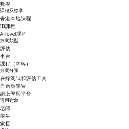
數學
課程及標準
香港本地課程
IB課程
A-level課程
方案類型
評估
平台
課程（內容）
方案分類
在線測試和評估工具
自適應學習
網上學習平台
適用對象
老師
學生
家長