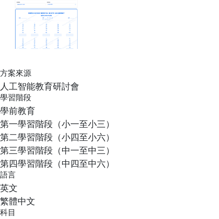
方案來源
人工智能教育研討會
學習階段
學前教育
第一學習階段（小一至小三）
第二學習階段（小四至小六）
第三學習階段（中一至中三）
第四學習階段（中四至中六）
語言
英文
繁體中文
科目