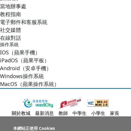
當地辦事處
教程指南
電子郵件和客服系統
社交媒體
在線對話
操作系統
IOS（蘋果手機）
iPadOS（蘋果平板）
Android（安卓手機）
Windows操作系統
MacOS（蘋果操作系統）
關於教城
最新消息
教師
中學生
小學生
家長
人才招募
聯絡我們
服務承諾
教城電子報
本網站正使用 Cookies