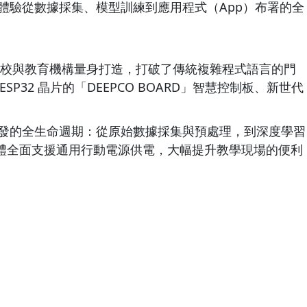
整體驗從數據採集、模型訓練到應用程式（App）布署的全
品專為學校與教育機構量身打造，打破了傳統複雜程式語言的門
P32 晶片的「DEEPCO BOARD」智慧控制板、新世代
開發的全生命週期：從原始數據採集與預處理，到深度學習
，硬體全面支援通用行動電源供電，大幅提升教學現場的便利