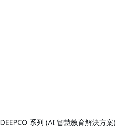
n
t
DEEPCO 系列 (AI 智慧教育解決方案)