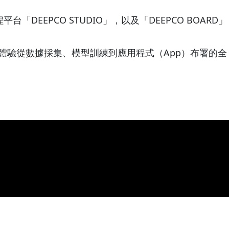
「DEEPCO STUDIO」，以及「DEEPCO BOARD」
整體驗從數據採集、模型訓練到應用程式（App）布署的全