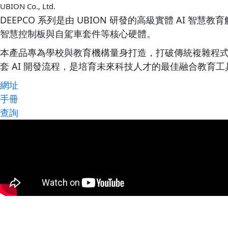
UBION Co., Ltd.
DEEPCO 系列是由 UBION 研發的高級實體 AI 智慧
智慧控制板與自駕車套件等核心硬體。
本產品專為學校與教育機構量身打造，打破傳統複雜程式碼
套 AI 開發流程，是培育未來科技人才的最佳融合教育工
網址
手冊
查詢