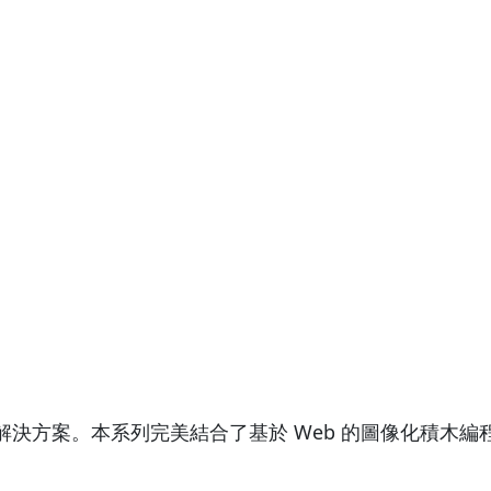
教育解決方案。本系列完美結合了基於 Web 的圖像化積木編程平台