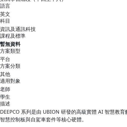
語言
英文
科目
資訊及通訊科技
課程及標準
暫無資料
方案類型
平台
方案分類
其他
適用對象
老師
學生
描述
DEEPCO 系列是由 UBION 研發的高級實體 AI 智慧
智慧控制板與自駕車套件等核心硬體。