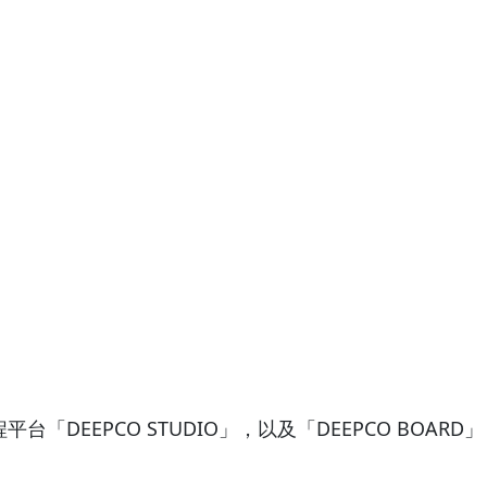
「DEEPCO STUDIO」，以及「DEEPCO BOARD」