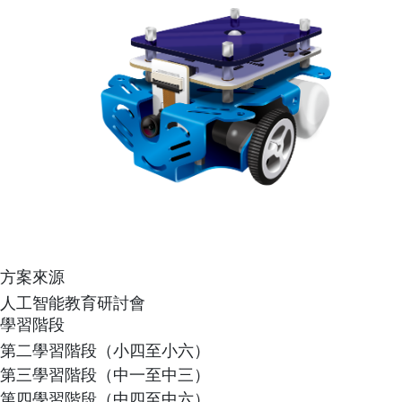
方案來源
人工智能教育研討會
學習階段
第二學習階段（小四至小六）
第三學習階段（中一至中三）
第四學習階段（中四至中六）