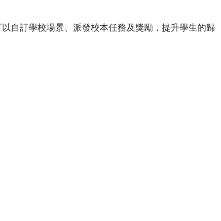
可以自訂學校場景、派發校本任務及獎勵，提升學生的歸