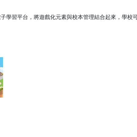
電子學習平台，將遊戲化元素與校本管理結合起來，學校