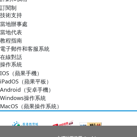
訂閱制
技術支持
當地辦事處
當地代表
教程指南
電子郵件和客服系統
在線對話
操作系統
IOS（蘋果手機）
iPadOS（蘋果平板）
Android（安卓手機）
Windows操作系統
MacOS（蘋果操作系統）