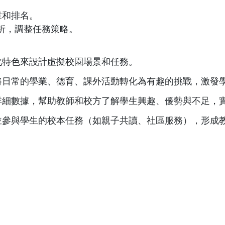
章和排名。
析，調整任務策略。
化特色來設計虛擬校園場景和任務。
將日常的學業、德育、課外活動轉化為有趣的挑戰，激發
詳細數據，幫助教師和校方了解學生興趣、優勢與不足，
並參與學生的校本任務（如親子共讀、社區服務），形成