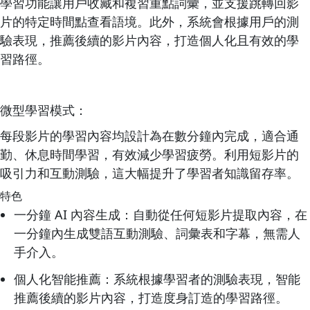
學習功能讓用戶收藏和複習重點詞彙，並支援跳轉回影
片的特定時間點查看語境。此外，系統會根據用戶的測
驗表現，推薦後續的影片內容，打造個人化且有效的學
習路徑。
微型學習模式：
每段影片的學習內容均設計為在數分鐘內完成，適合通
勤、休息時間學習，有效減少學習疲勞。利用短影片的
吸引力和互動測驗，這大幅提升了學習者知識留存率。
特色
一分鐘 AI 內容生成：自動從任何短影片提取內容，在
一分鐘內生成雙語互動測驗、詞彙表和字幕，無需人
手介入。
個人化智能推薦：系統根據學習者的測驗表現，智能
推薦後續的影片內容，打造度身訂造的學習路徑。