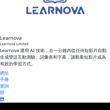
Learnova
Learnova Limited
Learnova 運用 AI 技術，在一分鐘內從任何短影片自動
生成雙語互動測驗、詞彙表和字幕，讓觀看短影片成為
有效的學習方式。
網址
手冊
查詢