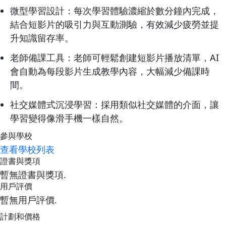
微型學習設計：每次學習體驗濃縮於數分鐘內完成，
結合短影片的吸引力與互動測驗，有效減少疲勞並提
升知識留存率。
老師備課工具：老師可輕鬆創建短影片播放清單，AI
會自動為每段影片生成教學內容，大幅減少備課時
間。
社交媒體式沉浸學習：採用類似社交媒體的介面，讓
學習變得像滑手機一樣自然。
參與學校
查看學校列表
證書與獎項
暫無證書與獎項.
用戶評價
暫無用戶評價.
計劃和價格