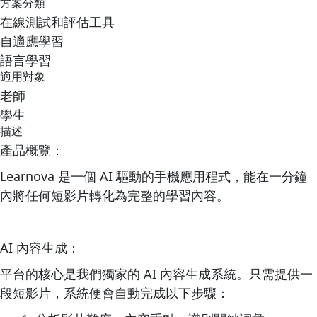
方案分類
在線測試和評估工具
自適應學習
語言學習
適用對象
老師
學生
描述
產品概覽：
Learnova 是一個 AI 驅動的手機應用程式，能在一分鐘
內將任何短影片轉化為完整的學習內容。
AI 內容生成：
平台的核心是我們獨家的 AI 內容生成系統。只需提供一
段短影片，系統便會自動完成以下步驟：