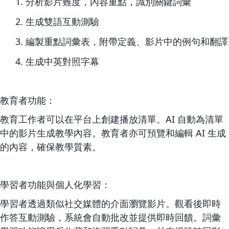
分析影片難度，內容重點，識別關鍵詞彙
生成雙語互動測驗
編製重點詞彙表，附帶定義、影片中的例句和翻譯
生成中英對照字幕
教育者功能：
教育工作者可以在平台上創建播放清單。AI 自動為清單
中的影片生成教學內容。教育者亦可預覽和編輯 AI 生成
的內容，確保教學質素。
學習者功能與個人化學習：
學習者透過類似社交媒體的介面瀏覽影片。觀看後即時
作答互動測驗，系統會自動批改並提供即時回饋。詞彙