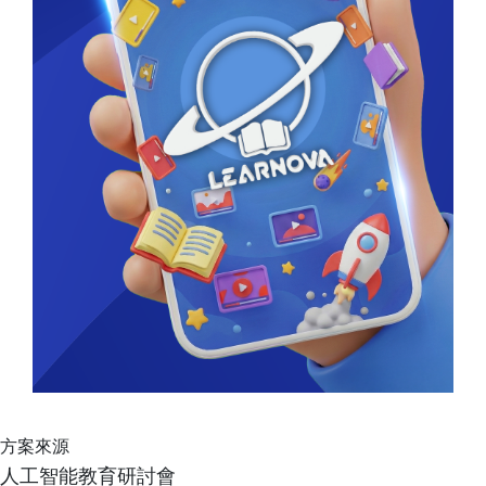
方案來源
人工智能教育研討會