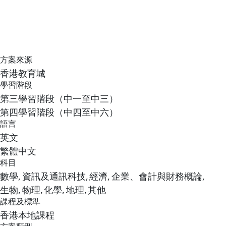
方案來源
香港教育城
學習階段
第三學習階段（中一至中三）
第四學習階段（中四至中六）
語言
英文
繁體中文
科目
數學,
資訊及通訊科技,
經濟,
企業、會計與財務概論,
生物,
物理,
化學,
地理,
其他
課程及標準
香港本地課程