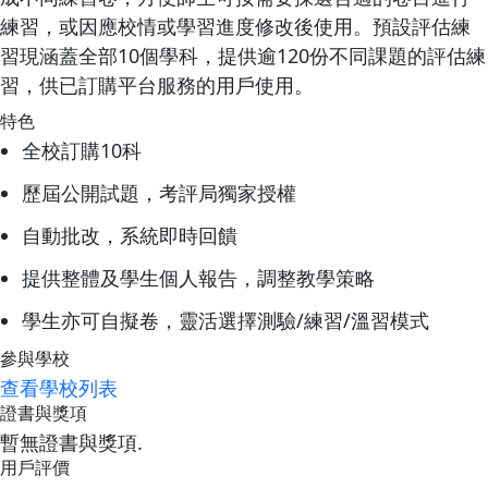
練習，或因應校情或學習進度修改後使用。預設評估練
習現涵蓋全部10個學科，提供逾120份不同課題的評估練
習，供已訂購平台服務的用戶使用。
特色
全校訂購10科
歷屆公開試題，考評局獨家授權
自動批改，系統即時回饋
提供整體及學生個人報告，調整教學策略
學生亦可自擬卷，靈活選擇測驗/練習/溫習模式
參與學校
查看學校列表
證書與獎項
暫無證書與獎項.
用戶評價