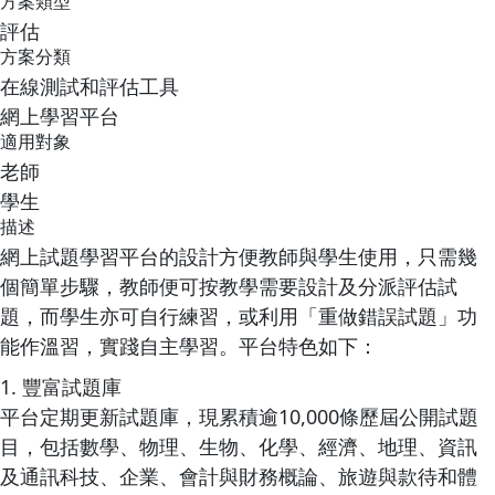
方案類型
評估
方案分類
在線測試和評估工具
網上學習平台
適用對象
老師
學生
描述
網上試題學習平台的設計方便教師與學生使用，只需幾
個簡單步驟，教師便可按教學需要設計及分派評估試
題，而學生亦可自行練習，或利用「重做錯誤試題」功
能作溫習，實踐自主學習。平台特色如下：
1. 豐富試題庫
平台定期更新試題庫，現累積逾10,000條歷屆公開試題
目，包括數學、物理、生物、化學、經濟、地理、資訊
及通訊科技、企業、會計與財務概論、旅遊與款待和體