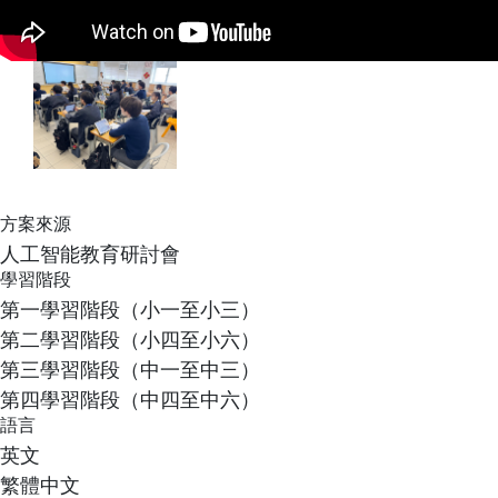
方案來源
人工智能教育研討會
學習階段
第一學習階段（小一至小三）
第二學習階段（小四至小六）
第三學習階段（中一至中三）
第四學習階段（中四至中六）
語言
英文
繁體中文