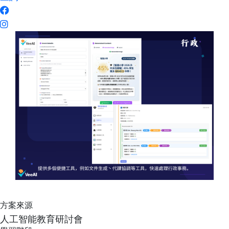
方案來源
人工智能教育研討會