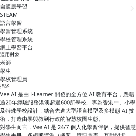
自適應學習
STEAM
語言學習
學習管理系統
學校管理系統
網上學習平台
適用對象
老師
學生
學校管理員
描述
Vee AI 是由 i-Learner 開發的全方位 AI 教育平台，憑藉
逾20年經驗服務港澳超過600所學校。專為香港中、小學
及特殊學校設計，結合先進大型語言模型及多模態 AI 技
術，打造由學與教到行政的智慧校園生態。
對學生而言，Vee AI 是 24/7 個人化學習伴侶，提供智慧
學生手冊、多模態資源（播客、資訊圖表、互動閃卡