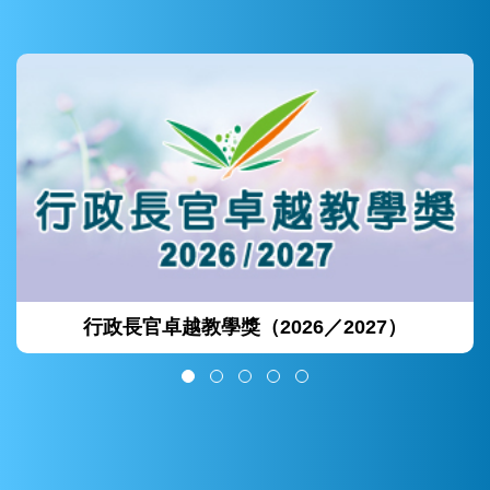
行政長官卓越教學獎（2026／2027）