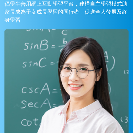
倡學生善用網上互動學習平台，建構自主學習模式助
家長成為子女成長學習的同行者，促進全人發展及終
身學習