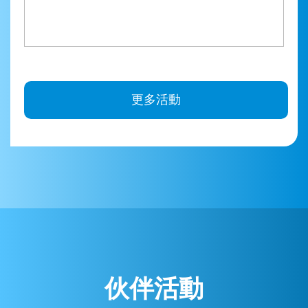
更多活動
伙伴活動