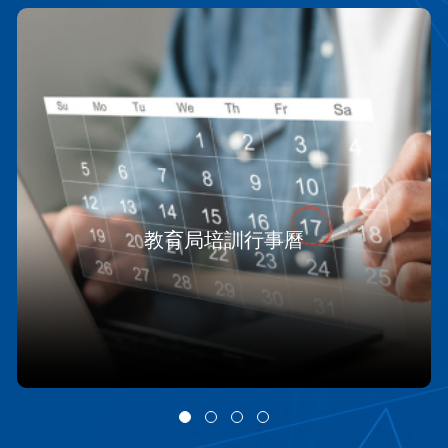
教育局培訓行事曆