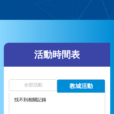
活動時間表
全部活動
教城活動
找不到相關記錄