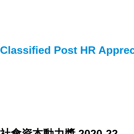
Classified Post HR Appre
社會資本動力獎 2020-22