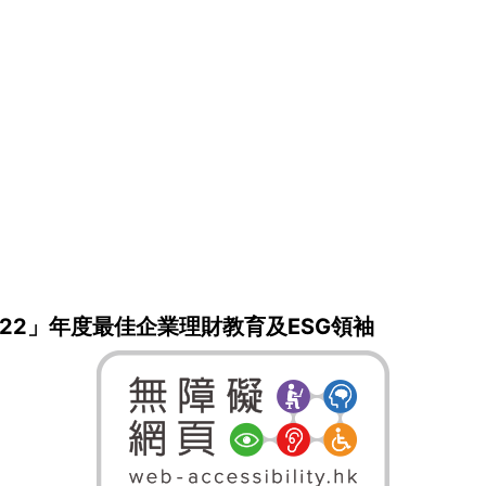
22」年度最佳企業理財教育及ESG領袖