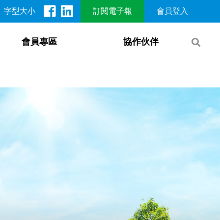
字型大小
訂閱電子報
會員登入
會員專區
協作伙伴