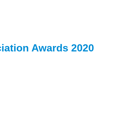
ciation Awards 2020