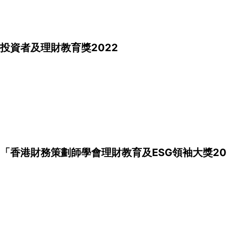
投資者及理財教育獎2022
「香港財務策劃師學會理財教育及ESG領袖大獎20