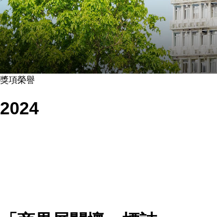
獎項榮譽
2024