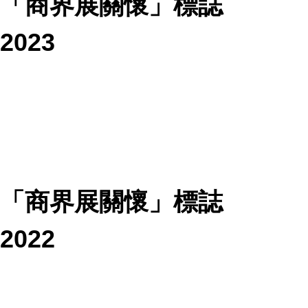
「商界展關懷」標誌
2023
「商界展關懷」標誌
2022