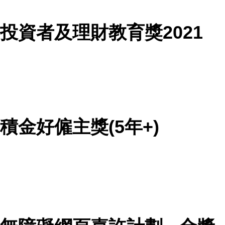
投資者及理財教育獎2021
積金好僱主獎(5年+)