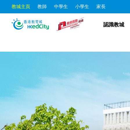
教城主頁
教師
中學生
小學生
家長
Skip to the content
Skip to content
認識教城