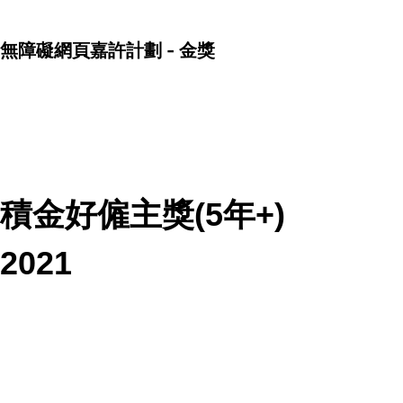
無障礙網頁嘉許計劃 - 金獎
積金好僱主獎(5年+)
2021