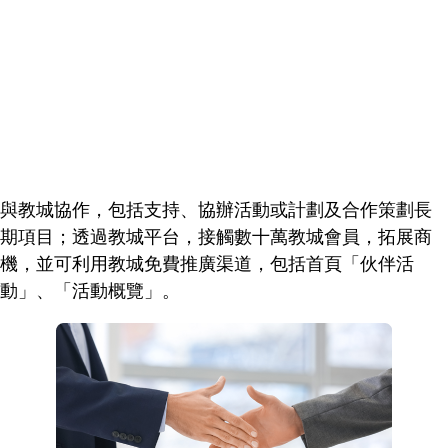
與教城協作，包括支持、協辦活動或計劃及合作策劃長
期項目；透過教城平台，接觸數十萬教城會員，拓展商
機，並可利用教城免費推廣渠道，包括首頁「伙伴活
動」、「活動概覽」。