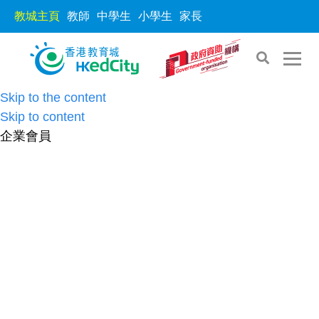
教城主頁
教師
中學生
小學生
家長
Skip to the content
Skip to content
企業會員