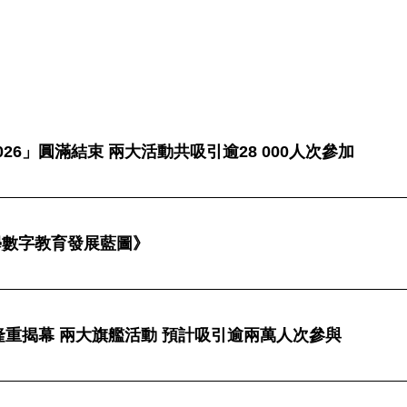
26」圓滿結束 兩大活動共吸引逾28 000人次參加
學數字教育發展藍圖》
」隆重揭幕 兩大旗艦活動 預計吸引逾兩萬人次參與