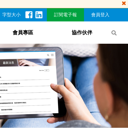
字型大小
訂閱電子報
會員登入
會員專區
協作伙伴