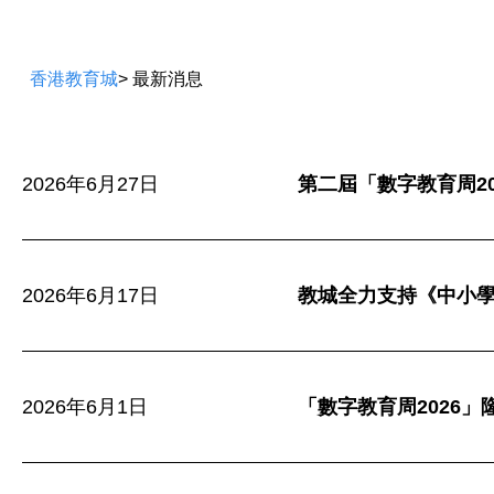
n
t
香港教育城
> 最新消息
2026年6月27日
第二屆「數字教育周20
2026年6月17日
教城全力支持《中小
2026年6月1日
「數字教育周2026