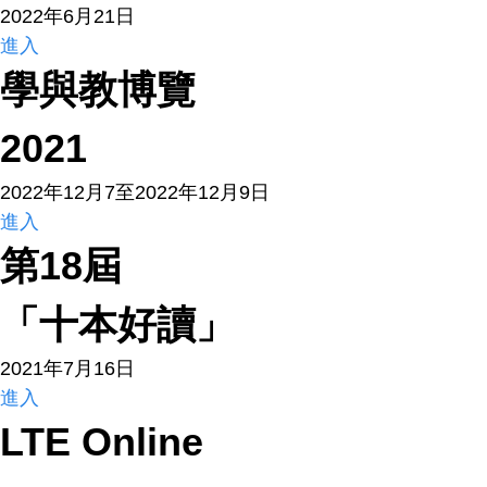
2022年6月21日
進入
學與教博覽
2021
2022年12月7至2022年12月9日
進入
第18屆
「十本好讀」
2021年7月16日
進入
LTE Online