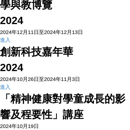
學與教博覽
2024
2024年12月11日至2024年12月13日
進入
創新科技嘉年華
2024
2024年10月26日至2024年11月3日
進入
「精神健康對學童成長的影
響及程要性」講座
2024年10月19日