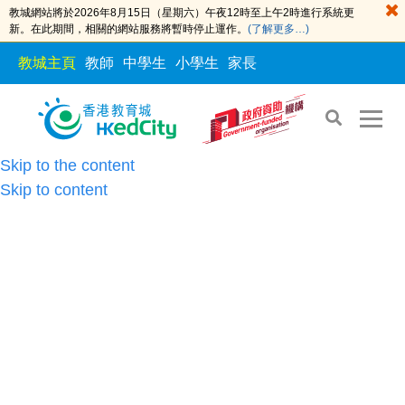
教城網站將於2026年8月15日（星期六）午夜12時至上午2時進行系統更
新。在此期間，相關的網站服務將暫時停止運作。
(了解更多…)
教城主頁
教師
中學生
小學生
家長
Skip to the content
Skip to content