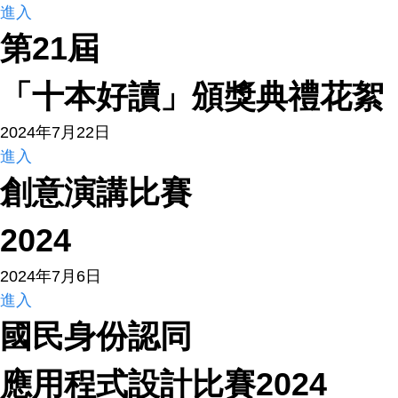
進入
第21屆
「十本好讀」頒獎典禮花絮
2024年7月22日
進入
創意演講比賽
2024
2024年7月6日
進入
國民身份認同
應用程式設計比賽2024