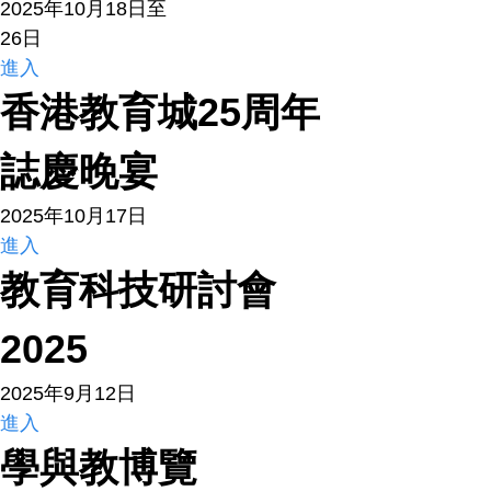
2025年10月18日至
26日
進入
香港教育城25周年
誌慶晚宴
2025年10月17日
進入
教育科技研討會
2025
2025年9月12日
進入
學與教博覽