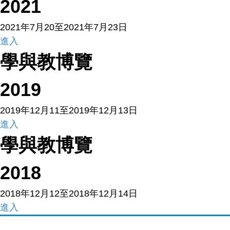
2021
2021年7月20至2021年7月23日
進入
學與教博覽
2019
2019年12月11至2019年12月13日
進入
學與教博覽
2018
2018年12月12至2018年12月14日
進入