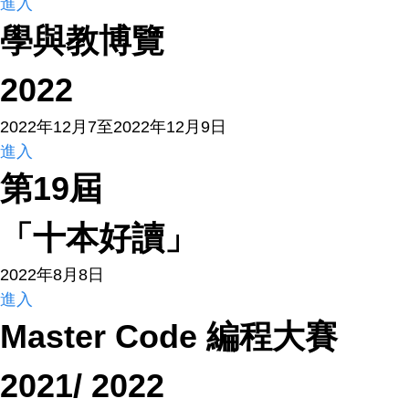
進入
學與教博覽
2022
2022年12月7至2022年12月9日
進入
第19屆
「十本好讀」
2022年8月8日
進入
Master Code 編程大賽
2021/ 2022