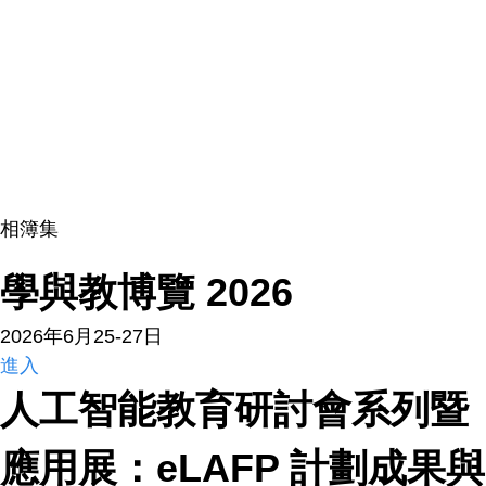
相簿集
學與教博覽 2026
2026年6月25-27日
進入
人工智能教育研討會系列暨
應用展：eLAFP 計劃成果與