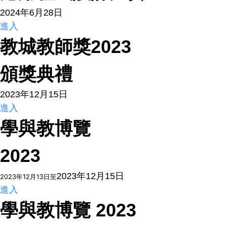
2024年6月28日
進入
教城教師獎2023
頒獎典禮
2023年12月15日
進入
學與教博覽
2023
2023年12月15日
2023年12月13日至
進入
學與教博覽 2023