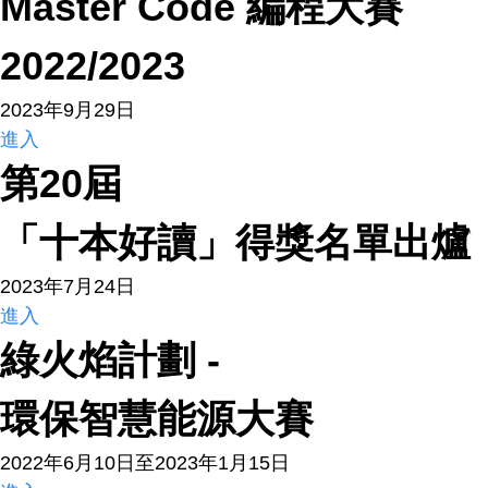
Master Code 編程大賽
2022/2023
2023年9月29日
進入
第20屆
「十本好讀」得獎名單出爐
2023年7月24日
進入
綠火焰計劃 -
環保智慧能源大賽
2022年6月10日至2023年1月15日