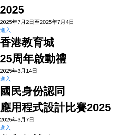
2025
2025年7月2日至2025年7月4日
進入
香港教育城
25周年啟動禮
2025年3月14日
進入
國民身份認同
應用程式設計比賽2025
2025年3月7日
進入