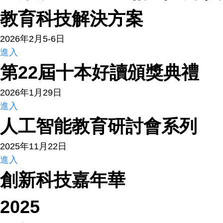
教育科技解決方案
2026年2月5-6日
進入
第22屆十本好讀頒獎典禮
2026年1月29日
進入
人工智能教育研討會系列
2025年11月22日
進入
創新科技嘉年華
2025