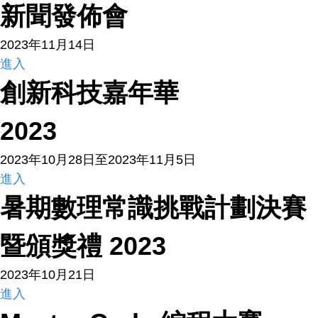
新聞發佈會
2023年11月14日
進入
創新科技嘉年華
2023
2023年10月28日至2023年11月5日
進入
暑期數理常識挑戰計劃決賽
暨頒獎禮 2023
2023年10月21日
進入