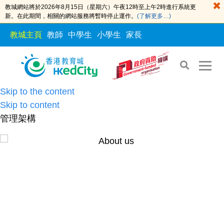
教城網站將於2026年8月15日（星期六）午夜12時至上午2時進行系統更
新。在此期間，相關的網站服務將暫時停止運作。
(了解更多…)
教城主頁
教師
中學生
小學生
家長
Skip to the content
Skip to content
管理架構