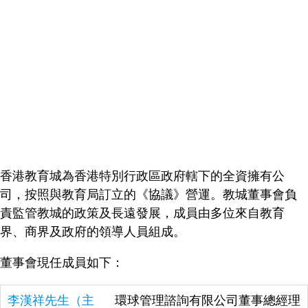
香港教育城為香港特別行政區政府轄下的全資擁有公
司，按照與教育局訂立的《協議》營運。教城董事會負
責監管教城的政策及長遠發展，成員由多位來自教育
界、商界及政府的領導人員組成。
董事會現任成員如下：
李漢祥先生（主
環球管理諮詢有限公司董事總經理