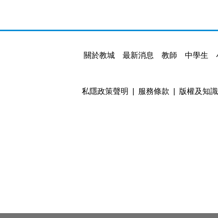
關於教城
最新消息
教師
中學生
私隱政策聲明
服務條款
版權及知識