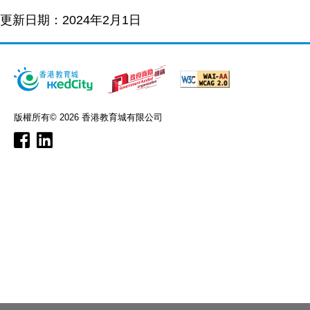
更新日期：2024年2月1日
版權所有© 2026 香港教育城有限公司