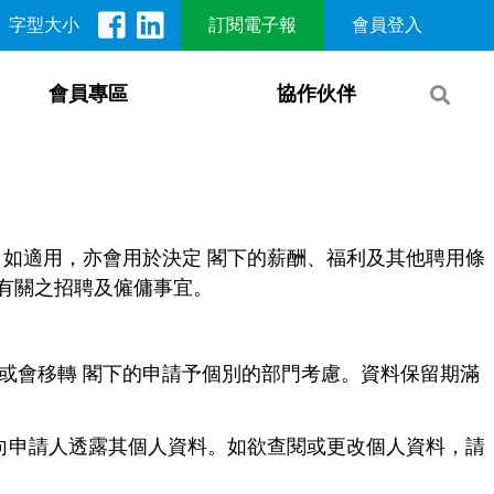
字型大小
訂閱電子報
會員登入
會員專區
協作伙伴
如適用，亦會用於決定 閣下的薪酬、福利及其他聘用條
理有關之招聘及僱傭事宜。
或會移轉 閣下的申請予個別的部門考慮。資料保留期滿
向申請人透露其個人資料。如欲查閱或更改個人資料，請