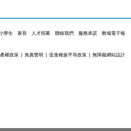
小學生
家長
人才招募
聯絡我們
服務承諾
教城電子報
產權政策
免責聲明
促進種族平等政策
無障礙網站設計