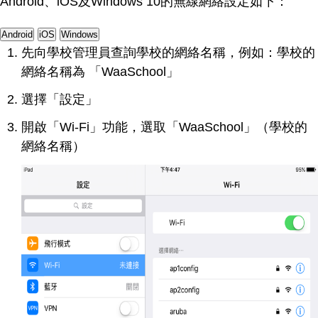
Android、iOS及Windows 10的無線網絡設定如下：
Android
iOS
Windows
先向學校管理員查詢學校的網絡名稱，例如：學校的
網絡名稱為 「WaaSchool」
選擇「設定」
開啟「Wi-Fi」功能，選取「WaaSchool」（學校的
網絡名稱）