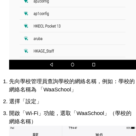
先向學校管理員查詢學校的網絡名稱，例如：學校的
網絡名稱為 「WaaSchool」
選擇「設定」
開啟「Wi-Fi」功能，選取「WaaSchool」（學校的
網絡名稱）