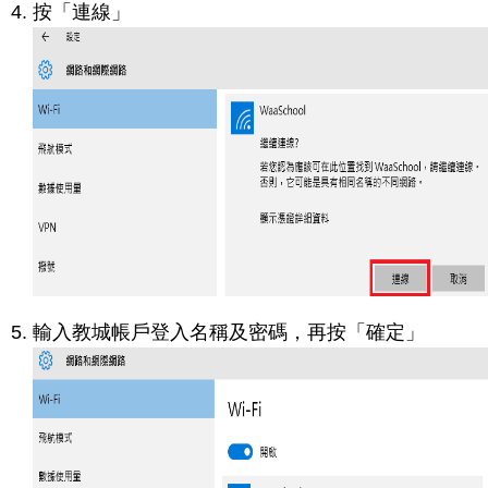
按「連線」
輸入教城帳戶登入名稱及密碼，再按「確定」