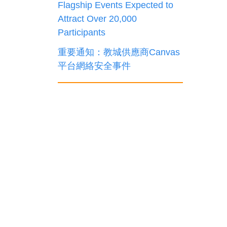
Flagship Events Expected to
Attract Over 20,000
Participants
重要通知：教城供應商Canvas
平台網絡安全事件