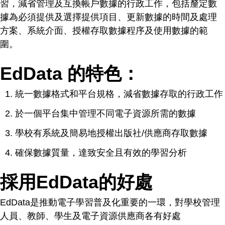
習，減省管理及互換帳戶數據的行政工作，包括釐定數
據為必須提供及選擇提供項目、更新數據的時間及處理
方案、系統介面、授權存取數據程序及使用數據的範
圍。
EdData 的特色：
統一數據格式和平台規格，減省數據存取的行政工作
於一個平台集中管理不同電子資源所需的數據
學校有系統及簡易地授權出版社/供應商存取數據
確保數據質量，達致安全且有效的學習分析
採用EdData的好處
EdData是推動電子學習普及化重要的一環，對學校管理
人員、教師、學生及電子資源供應商各有好處