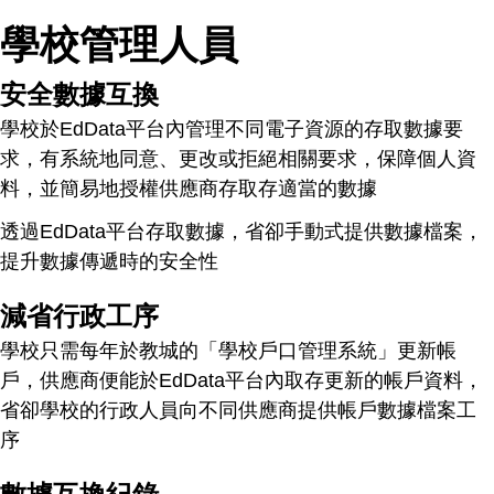
學校管理人員
安全數據互換
學校於EdData平台內管理不同電子資源的存取數據要
求，有系統地同意、更改或拒絕相關要求，保障個人資
料，並簡易地授權供應商存取存適當的數據
透過EdData平台存取數據，省卻手動式提供數據檔案，
提升數據傳遞時的安全性
減省行政工序
學校只需每年於教城的「學校戶口管理系統」更新帳
戶，供應商便能於EdData平台內取存更新的帳戶資料，
省卻學校的行政人員向不同供應商提供帳戶數據檔案工
序