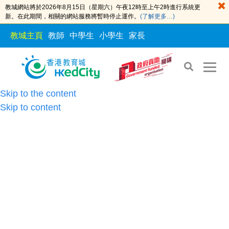
教城網站將於2026年8月15日（星期六）午夜12時至上午2時進行系統更
新。在此期間，相關的網站服務將暫時停止運作。
(了解更多…)
教城主頁
教師
中學生
小學生
家長
Skip to the content
Skip to content