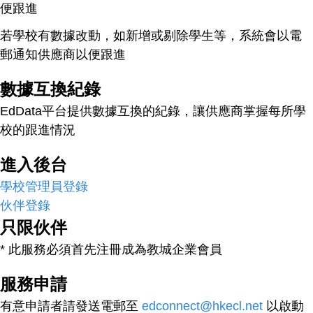
便跟進
若學校有數據改動，如新增或剔除學生等，系統會以電
郵通知供應商以便跟進
數據互換紀錄
EdData平台提供數據互換的紀錄，讓供應商掌握每所學
校的跟進情況
進入後台
學校管理員登錄
伙伴登錄
只限伙伴
* 此服務必須首先注冊成為教城企業會員
服務申請
有意申請者請發送電郵至
edconnect@hkecl.net
以啟動