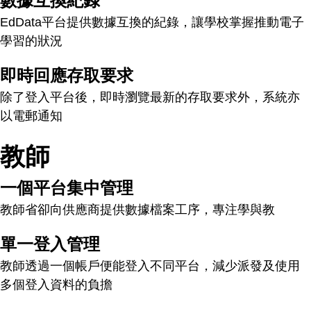
數據互換紀錄
EdData平台提供數據互換的紀錄，讓學校掌握推動電子
學習的狀況
即時回應存取要求
除了登入平台後，即時瀏覽最新的存取要求外，系統亦
以電郵通知
教師
一個平台集中管理
教師省卻向供應商提供數據檔案工序，專注學與教
單一登入管理
教師透過一個帳戶便能登入不同平台，減少派發及使用
多個登入資料的負擔