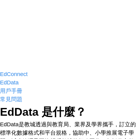
EdConnect
EdData
用戶手冊
常見問題
EdData 是什麼？
EdData是教城透過與教育局、業界及學界攜手，訂立的
標準化數據格式和平台規格，協助中、小學推展電子學