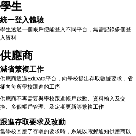
學生
統一登入體驗
學生透過一個帳戶便能登入不同平台，無需記錄多個登
入資料
供應商
減省繁複工作
供應商透過EdData平台，向學校提出存取數據要求，省
卻向每所學校跟進的工序
供應商不再需要與學校跟進帳戶啟動、資料輸入及交
換、多個帳戶管理、及定期更新等繁複工作
跟進存取要求及改動
當學校回應了存取的要求時，系統以電郵通知供應商以