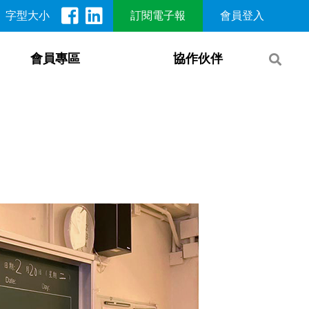
字型大小
訂閱電子報
會員登入
會員專區
協作伙伴