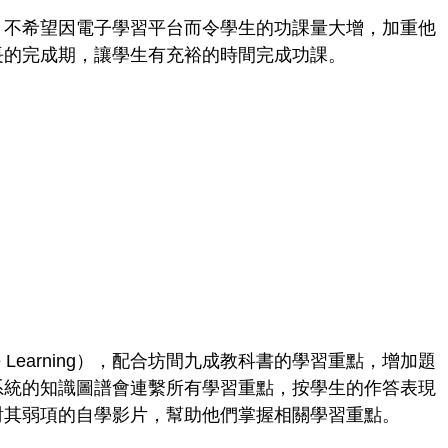
，不希望因電子學習平台而令學生的功課量大增，加重他
長的完成期，讓學生有充裕的時間完成功課。
Learning），配合坊間九成教科書的學習重點，增加題
系統的知識圖譜會連繫所有學習重點，按學生的作答表現
對其弱項的自學影片，幫助他們掌握相關學習重點。