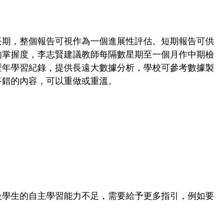
長期，整個報告可視作為一個進展性評估。短期報告可供
的掌握度，李志賢建議教師每隔數星期至一個月作中期檢
歷年學習紀錄，提供長遠大數據分析，學校可參考數據製
答錯的內容，可以重做或重溫。
級學生的自主學習能力不足，需要給予更多指引，例如要