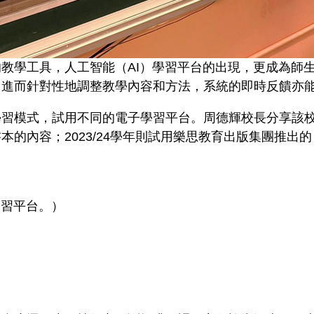
教學工具，人工智能（AI）學習平台的出現，更成為師生
，進而針對性地調整教學內容和方法，系統的即時反饋亦
模式，試用不同的電子學習平台。周德輝校長分享該校於2
內容；2023/24學年則試用樂思教育出版集團推出的「
學習平台。）