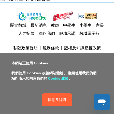
關於教城
最新消息
教師
中學生
小學生
家長
人才招募
聯絡我們
服務承諾
教城電子報
私隱政策聲明
服務條款
版權及知識產權政策
免責聲明
促進種族平等政策
無障礙網站設計
版權所有© 2026 香港教育城有限公司
本網站正使用 Cookies
我們使用 Cookies 改善網站體驗。 繼續使用我們的網
站即表示您同意我們的
Cookie 政策
。
同意及關閉